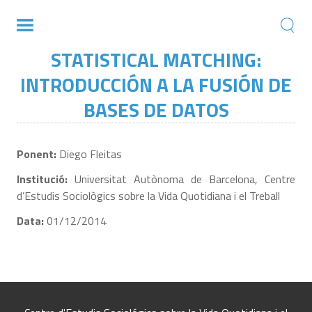
STATISTICAL MATCHING:
INTRODUCCIÓN A LA FUSIÓN DE
BASES DE DATOS
Ponent:
Diego Fleitas
Institució:
Universitat Autònoma de Barcelona, Centre
d’Estudis Sociològics sobre la Vida Quotidiana i el Treball
Data:
01/12/2014