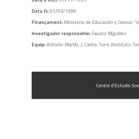
Data fi:
01/03/1996
Finançament:
Ministerio de Educación y Ciencia- S
Investigador responsable:
Fausto Miguélez
Equip:
Antonio Martín, J. Carlos Torre (Instituto To
Centre d'Estudis Soc