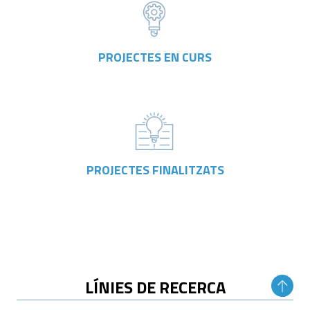
PROJECTES EN CURS
PROJECTES FINALITZATS
LÍNIES DE RECERCA