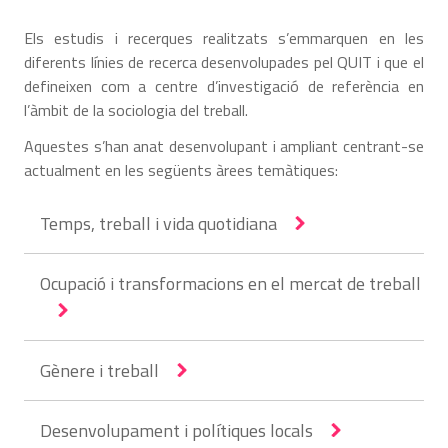
Els estudis i recerques realitzats s’emmarquen en les
diferents línies de recerca desenvolupades pel QUIT i que el
defineixen com a centre d’investigació de referència en
l’àmbit de la sociologia del treball.
Aquestes s’han anat desenvolupant i ampliant centrant-se
actualment en les següents àrees temàtiques:
Temps, treball i vida quotidiana
Ocupació i transformacions en el mercat de treball
Gènere i treball
Desenvolupament i polítiques locals