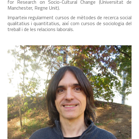
for Research on Socio-Cultural Change (Universitat de
Manchester, Regne Unit).
Imparteix regularment cursos de mètodes de recerca social
qualitatius i quantitatius, així com cursos de sociologia del
treball i de les relacions laborals.