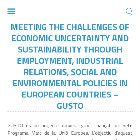
MEETING THE CHALLENGES OF
ECONOMIC UNCERTAINTY AND
SUSTAINABILITY THROUGH
EMPLOYMENT, INDUSTRIAL
RELATIONS, SOCIAL AND
ENVIRONMENTAL POLICIES IN
EUROPEAN COUNTRIES –
GUSTO
GUSTO és un projecte d’investigació finançat pel Setè
Programa Marc de la Unió Europea. L’objectiu d’aquest