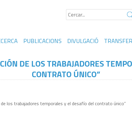
ECERCA
PUBLICACIONS
DIVULGACIÓ
TRANSFER
ACIÓN DE LOS TRABAJADORES TEMPO
CONTRATO ÚNICO”
n de los trabajadores temporales y el desafío del contrato único”