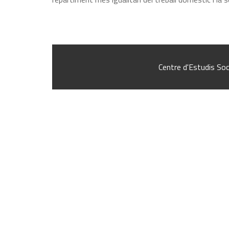
Centre d'Estudis Soc