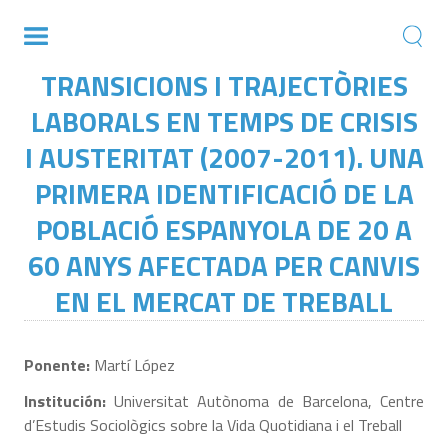
TRANSICIONS I TRAJECTÒRIES
LABORALS EN TEMPS DE CRISIS
I AUSTERITAT (2007-2011). UNA
PRIMERA IDENTIFICACIÓ DE LA
POBLACIÓ ESPANYOLA DE 20 A
60 ANYS AFECTADA PER CANVIS
EN EL MERCAT DE TREBALL
Ponente:
Martí López
Institución:
Universitat Autònoma de Barcelona, Centre
d’Estudis Sociològics sobre la Vida Quotidiana i el Treball