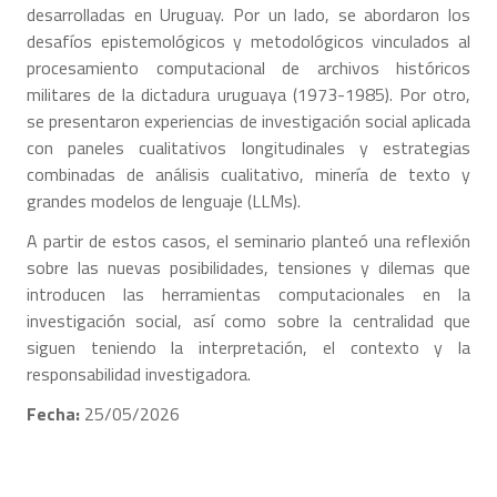
desarrolladas en Uruguay. Por un lado, se abordaron los
desafíos epistemológicos y metodológicos vinculados al
procesamiento computacional de archivos históricos
militares de la dictadura uruguaya (1973-1985). Por otro,
se presentaron experiencias de investigación social aplicada
con paneles cualitativos longitudinales y estrategias
combinadas de análisis cualitativo, minería de texto y
grandes modelos de lenguaje (LLMs).
A partir de estos casos, el seminario planteó una reflexión
sobre las nuevas posibilidades, tensiones y dilemas que
introducen las herramientas computacionales en la
investigación social, así como sobre la centralidad que
siguen teniendo la interpretación, el contexto y la
responsabilidad investigadora.
Fecha:
25/05/2026