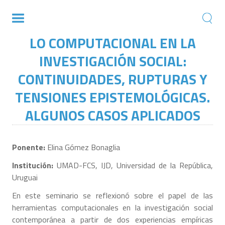
LO COMPUTACIONAL EN LA
INVESTIGACIÓN SOCIAL:
CONTINUIDADES, RUPTURAS Y
TENSIONES EPISTEMOLÓGICAS.
ALGUNOS CASOS APLICADOS
Ponente:
Elina Gómez Bonaglia
Institución:
UMAD-FCS, IJD, Universidad de la República,
Uruguai
En este seminario se reflexionó sobre el papel de las
herramientas computacionales en la investigación social
contemporánea a partir de dos experiencias empíricas