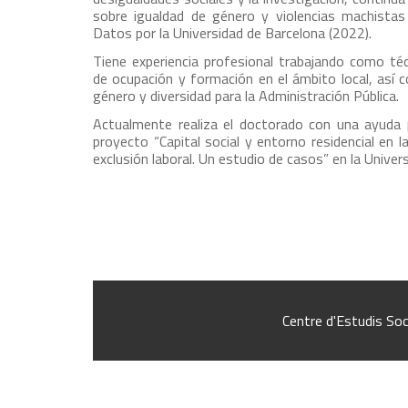
sobre igualdad de género y violencias machistas
Datos por la Universidad de Barcelona (2022).
Tiene experiencia profesional trabajando como té
de ocupación y formación en el ámbito local, así 
género y diversidad para la Administración Pública.
Actualmente realiza el doctorado con una ayuda p
proyecto “Capital social y entorno residencial en l
exclusión laboral. Un estudio de casos” en la Univ
Centre d'Estudis Soc