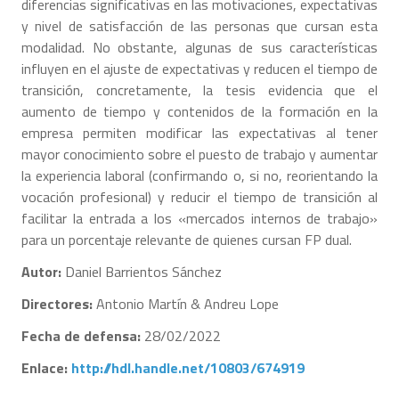
diferencias significativas en las motivaciones, expectativas
y nivel de satisfacción de las personas que cursan esta
modalidad. No obstante, algunas de sus características
influyen en el ajuste de expectativas y reducen el tiempo de
transición, concretamente, la tesis evidencia que el
aumento de tiempo y contenidos de la formación en la
empresa permiten modificar las expectativas al tener
mayor conocimiento sobre el puesto de trabajo y aumentar
la experiencia laboral (confirmando o, si no, reorientando la
vocación profesional) y reducir el tiempo de transición al
facilitar la entrada a los «mercados internos de trabajo»
para un porcentaje relevante de quienes cursan FP dual.
Autor:
Daniel Barrientos Sánchez
Directores:
Antonio Martín & Andreu Lope
Fecha de defensa:
28/02/2022
Enlace:
http://hdl.handle.net/10803/674919