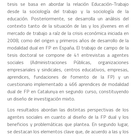
tesis se basa en abordar la relación Educación-Trabajo
desde la sociología del trabajo y la sociología de la
educación. Posteriormente, se desarrolla un análisis del
contexto tanto de la situación de las y los jóvenes en el
mercado de trabajo a raíz de la crisis económica iniciada en
2008, como del origen y primeros años de desarrollo de la
modalidad dual en FP en España. El trabajo de campo de la
tesis doctoral se compone de 41 entrevistas a agentes
sociales (Administraciones Públicas, organizaciones
empresariales y sindicales, centros educativos, empresas,
aprendices, fundaciones de fomento de la FP) y un
cuestionario implementado a 466 aprendices de modalidad
dual de FP en Catalunya en segundo curso, constituyendo
un diseño de investigación mixto.
Los resultados abordan las distintas perspectivas de los
agentes sociales en cuanto al diseño de la FP dual y los
beneficios y problemáticas que plantea. En segundo lugar,
se destacan los elementos clave que, de acuerdo a las y los