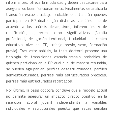
informantes, ofrece la modalidad y deben destacarse para
asegurar su buen funcionamiento. Finalmente, se analiza la
transición escuela-trabajo probable que tendrán quienes
participen en FP dual según distintas variables que de
acuerdo a los análisis descriptivos, inferenciales y de
clasificación, aparecen como significativas (familia
profesional, delegación territorial, titularidad del centro
educativo, nivel del FP, trabajo previo, sexo, formación
previa). Tras este análisis, la tesis doctoral propone una
tipología de transiciones escuela-trabajo probables de
quienes participan en la FP dual que, de manera resumida,
se pueden agrupar en: perfiles desestructurados, perfiles
semiestructurados, perfiles más estructurados precoces,
perfiles más estructurados retardados.
Por último, la tesis doctoral concluye que el modelo actual
no permite asegurar un impacto directo positivo en la
inserción laboral juvenil independiente a variables
individuales y estructurales puesto que estas señalan