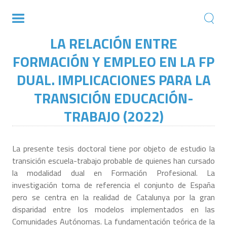
LA RELACIÓN ENTRE
FORMACIÓN Y EMPLEO EN LA FP
DUAL. IMPLICACIONES PARA LA
TRANSICIÓN EDUCACIÓN-
TRABAJO (2022)
La presente tesis doctoral tiene por objeto de estudio la
transición escuela-trabajo probable de quienes han cursado
la modalidad dual en Formación Profesional. La
investigación toma de referencia el conjunto de España
pero se centra en la realidad de Catalunya por la gran
disparidad entre los modelos implementados en las
Comunidades Autónomas. La fundamentación teórica de la