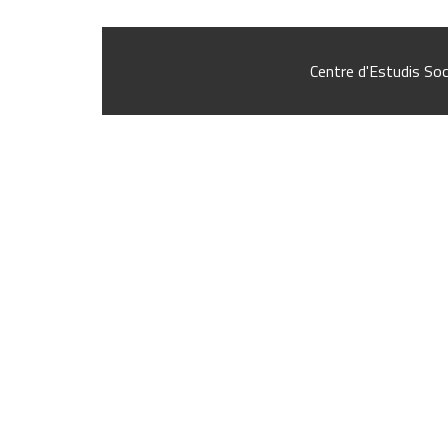
Centre d'Estudis Soc