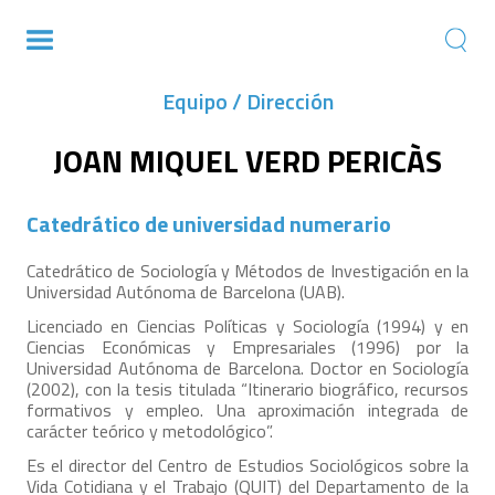
Equipo / Dirección
JOAN MIQUEL VERD PERICÀS
Catedrático de universidad numerario
Catedrático de Sociología y Métodos de Investigación en la
Universidad Autónoma de Barcelona (UAB).
Licenciado en Ciencias Políticas y Sociología (1994) y en
Ciencias Económicas y Empresariales (1996) por la
Universidad Autónoma de Barcelona. Doctor en Sociología
(2002), con la tesis titulada “Itinerario biográfico, recursos
formativos y empleo. Una aproximación integrada de
carácter teórico y metodológico”.
Es el director del Centro de Estudios Sociológicos sobre la
Vida Cotidiana y el Trabajo (QUIT) del Departamento de la