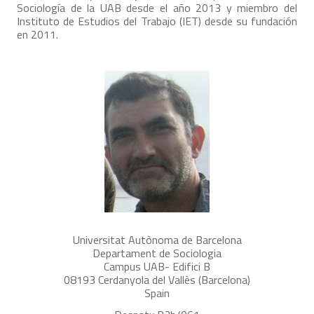
Sociología de la UAB desde el año 2013 y miembro del
Instituto de Estudios del Trabajo (IET) desde su fundación
en 2011.
Universitat Autònoma de Barcelona
Departament de Sociologia
Campus UAB- Edifici B
08193 Cerdanyola del Vallès (Barcelona)
Spain