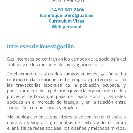
Despatx B3b/061
+34 93 581 2404
Joanmiquel.Verd@uab.es
Curriculum Vitae
Web personal
Intereses de investigación
Sus intereses se centran en los campos de la sociología del
trabajo y de los métodos de investigación social.
En el primero de estos dos campos su investigación se ha
centrado en las relaciones entre empleo y protección social;
las trayectorias laborales de la población ocupada, y
particularmente de la población joven; la organización de los
procesos de trabajo; el papel del capital social y las redes
sociales en el mercado de trabajo; y en la relación entre
formación, competencias y empleo.
Metodológicamente, sus intereses se centran en el análisis
narrativo y biográfico; el análisis de textos y del discurso;
el análisis de redes sociales; los diseños y métodos mixtos;