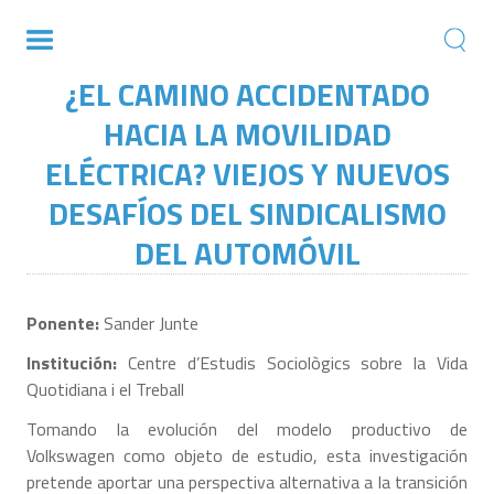
¿EL CAMINO ACCIDENTADO
HACIA LA MOVILIDAD
ELÉCTRICA? VIEJOS Y NUEVOS
DESAFÍOS DEL SINDICALISMO
DEL AUTOMÓVIL
Ponente:
Sander Junte
Institución:
Centre d’Estudis Sociològics sobre la Vida
Quotidiana i el Treball
Tomando la evolución del modelo productivo de
Volkswagen como objeto de estudio, esta investigación
pretende aportar una perspectiva alternativa a la transición