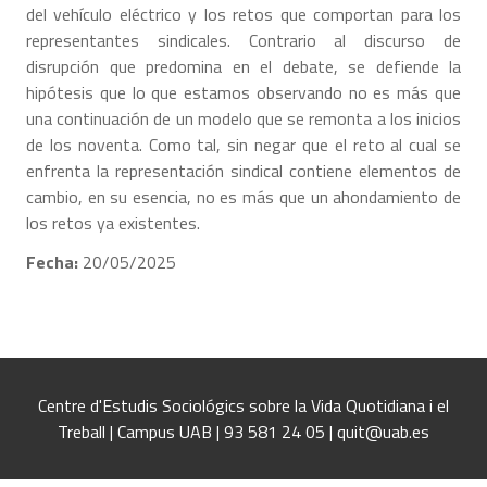
del vehículo eléctrico y los retos que comportan para los
representantes sindicales. Contrario al discurso de
disrupción que predomina en el debate, se defiende la
hipótesis que lo que estamos observando no es más que
una continuación de un modelo que se remonta a los inicios
de los noventa. Como tal, sin negar que el reto al cual se
enfrenta la representación sindical contiene elementos de
cambio, en su esencia, no es más que un ahondamiento de
los retos ya existentes.
Fecha:
20/05/2025
Centre d'Estudis Sociológics sobre la Vida Quotidiana i el
Treball | Campus UAB | 93 581 24 05 | quit@uab.es