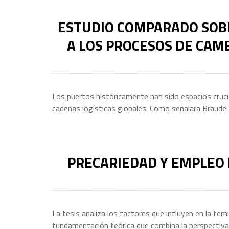
ESTUDIO COMPARADO SOBR
A LOS PROCESOS DE CAMB
Los puertos históricamente han sido espacios cruci
cadenas logísticas globales. Como señalara Braudel
PRECARIEDAD Y EMPLEO 
La tesis analiza los factores que influyen en la fem
fundamentación teórica que combina la perspectiva 