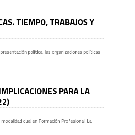
AS. TIEMPO, TRABAJOS Y
resentación política, las organizaciones políticas
IMPLICACIONES PARA LA
22)
la modalidad dual en Formación Profesional. La