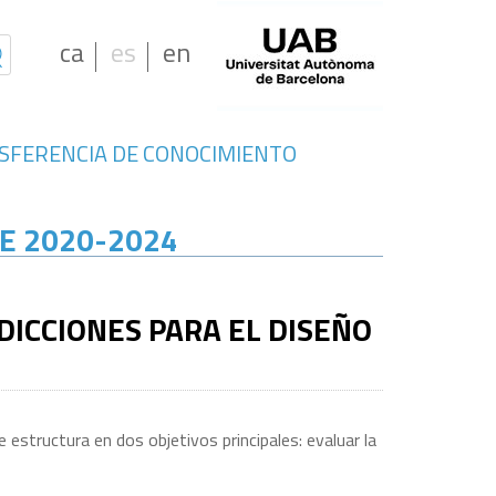
ca
es
en
SFERENCIA DE CONOCIMIENTO
E 2020-2024
DICCIONES PARA EL DISEÑO
 estructura en dos objetivos principales: evaluar la