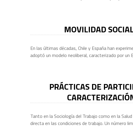
MOVILIDAD SOCIAL
En las últimas décadas, Chile y España han experim
adoptó un modelo neoliberal, caracterizado por un 
PRÁCTICAS DE PARTICI
CARACTERIZACIÓN
Tanto en la Sociología del Trabajo como en la Salud
directa en las condiciones de trabajo. Un número li