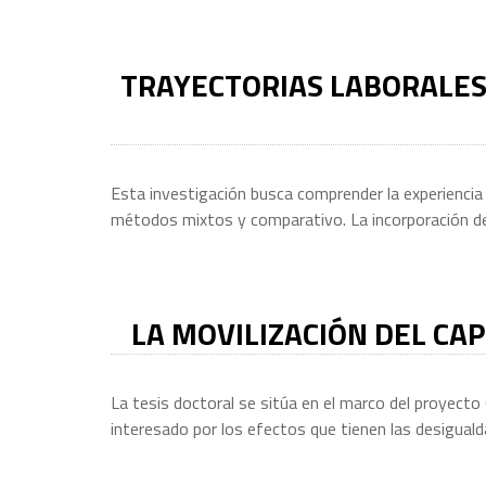
TRAYECTORIAS LABORALES 
Esta investigación busca comprender la experiencia 
métodos mixtos y comparativo. La incorporación de 
LA MOVILIZACIÓN DEL CAP
La tesis doctoral se sitúa en el marco del proyecto
interesado por los efectos que tienen las desiguald