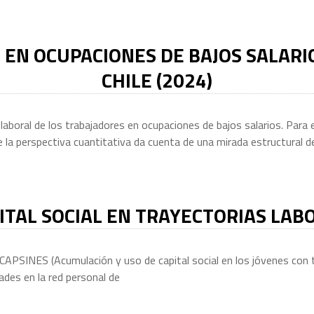
EN OCUPACIONES DE BAJOS SALARIO
CHILE (2024)
laboral de los trabajadores en ocupaciones de bajos salarios. Para e
la perspectiva cuantitativa da cuenta de una mirada estructural d
ITAL SOCIAL EN TRAYECTORIAS LAB
 CAPSINES (Acumulación y uso de capital social en los jóvenes con t
ades en la red personal de