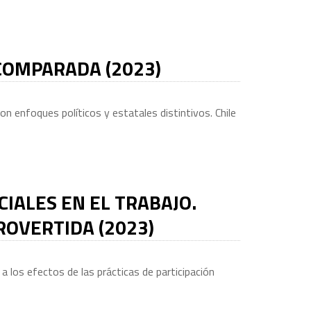
 COMPARADA (2023)
n enfoques políticos y estatales distintivos. Chile
CIALES EN EL TRABAJO.
ROVERTIDA (2023)
 los efectos de las prácticas de participación