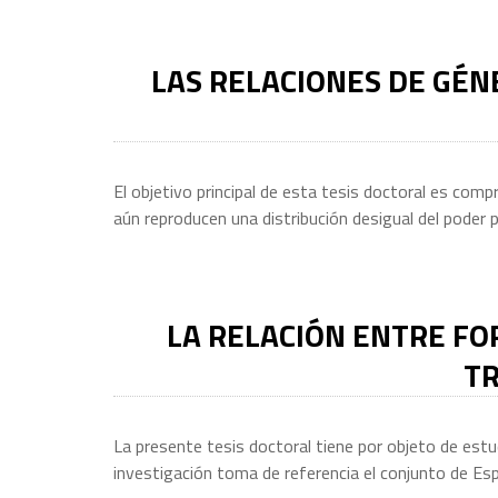
LAS RELACIONES DE GÉN
El objetivo principal de esta tesis doctoral es com
aún reproducen una distribución desigual del poder p
LA RELACIÓN ENTRE FO
TR
La presente tesis doctoral tiene por objeto de estu
investigación toma de referencia el conjunto de Esp