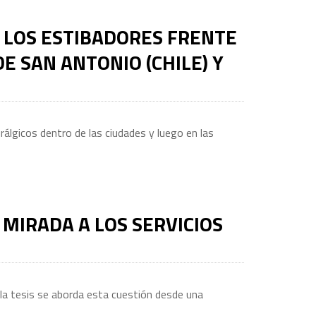
 LOS ESTIBADORES FRENTE
E SAN ANTONIO (CHILE) Y
álgicos dentro de las ciudades y luego en las
MIRADA A LOS SERVICIOS
n la tesis se aborda esta cuestión desde una