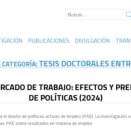
TIGACIÓN
PUBLICACIONES
DIVULGACIÓN
TRAN
TESIS DOCTORALES ENTR
A CATEGORÍA:
ERCADO DE TRABAJO: EFECTOS Y PRE
DE POLÍTICAS (2024)
 el diseño de políticas activas de empleo (PAE). La investigación se
e las PAE sobre resultados en materia de empleo