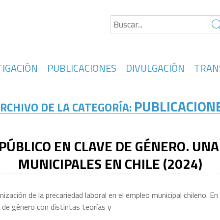
TIGACIÓN
PUBLICACIONES
DIVULGACIÓN
TRAN
PUBLICACION
RCHIVO DE LA CATEGORÍA:
PÚBLICO EN CLAVE DE GÉNERO. UNA 
MUNICIPALES EN CHILE (2024)
inización de la precariedad laboral en el empleo municipal chileno. E
de género con distintas teorías y