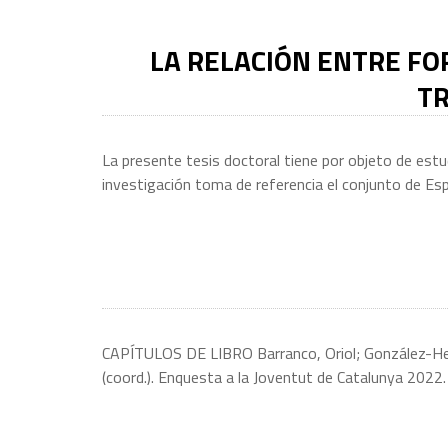
LA RELACIÓN ENTRE FO
TR
La presente tesis doctoral tiene por objeto de estu
investigación toma de referencia el conjunto de Esp
CAPÍTULOS DE LIBRO Barranco, Oriol; González-Heras,
(coord.). Enquesta a la Joventut de Catalunya 2022. 