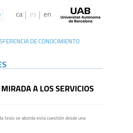
ca
es
en
SFERENCIA DE CONOCIMIENTO
ES
MIRADA A LOS SERVICIOS
n la tesis se aborda esta cuestión desde una