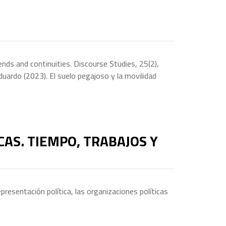
nds and continuities. Discourse Studies, 25(2),
rdo (2023). El suelo pegajoso y la movilidad
AS. TIEMPO, TRABAJOS Y
resentación política, las organizaciones políticas