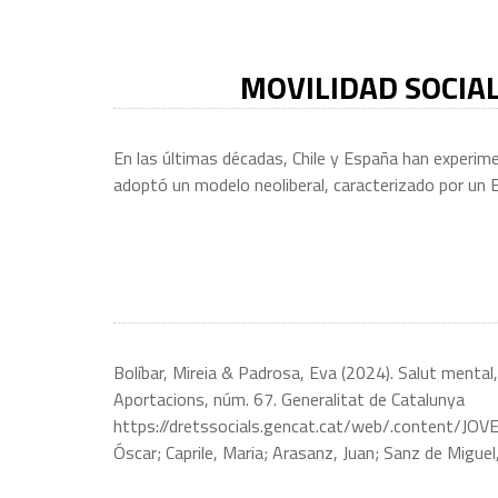
MOVILIDAD SOCIAL
En las últimas décadas, Chile y España han experim
adoptó un modelo neoliberal, caracterizado por un 
Bolíbar, Mireia & Padrosa, Eva (2024). Salut mental,
Aportacions, núm. 67. Generalitat de Catalunya
https://dretssocials.gencat.cat/web/.content
Óscar; Caprile, Maria; Arasanz, Juan; Sanz de Miguel