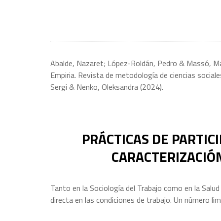
Abalde, Nazaret; López-Roldán, Pedro & Massó, Mati
Empiria. Revista de metodología de ciencias socia
Sergi & Nenko, Oleksandra (2024).
PRÁCTICAS DE PARTICI
CARACTERIZACIÓN
Tanto en la Sociología del Trabajo como en la Salud
directa en las condiciones de trabajo. Un número li