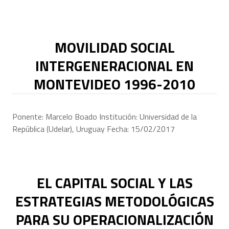
MOVILIDAD SOCIAL
INTERGENERACIONAL EN
MONTEVIDEO 1996-2010
Ponente: Marcelo Boado Institución: Universidad de la
República (Udelar), Uruguay Fecha: 15/02/2017
EL CAPITAL SOCIAL Y LAS
ESTRATEGIAS METODOLÓGICAS
PARA SU OPERACIONALIZACIÓN