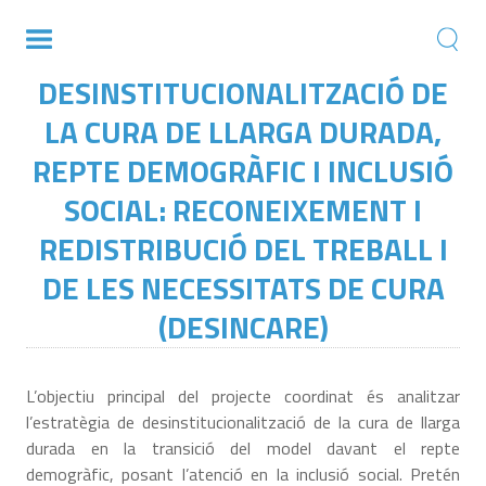
DESINSTITUCIONALITZACIÓ DE
LA CURA DE LLARGA DURADA,
REPTE DEMOGRÀFIC I INCLUSIÓ
SOCIAL: RECONEIXEMENT I
REDISTRIBUCIÓ DEL TREBALL I
DE LES NECESSITATS DE CURA
(DESINCARE)
L’objectiu principal del projecte coordinat és analitzar
l’estratègia de desinstitucionalització de la cura de llarga
durada en la transició del model davant el repte
demogràfic, posant l’atenció en la inclusió social. Pretén