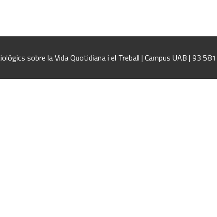
iológics sobre la Vida Quotidiana i el Treball | Campus UAB | 93 58