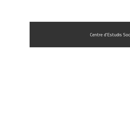
Centre d'Estudis Soc