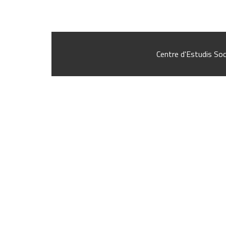
Centre d'Estudis Soc