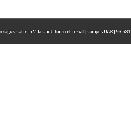
iológics sobre la Vida Quotidiana i el Treball | Campus UAB | 93 58