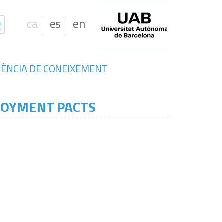
ca
es
en
ÈNCIA DE CONEIXEMENT
LOYMENT PACTS