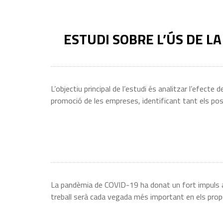
ESTUDI SOBRE L’ÚS DE LA
L’objectiu principal de l’estudi és analitzar l’efect
promoció de les empreses, identificant tant els pos
La pandèmia de COVID-19 ha donat un fort impuls al 
treball serà cada vegada més important en els prop