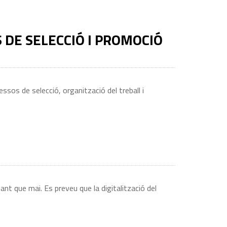
S DE SELECCIÓ I PROMOCIÓ
essos de selecció, organització del treball i
nt que mai. Es preveu que la digitalització del