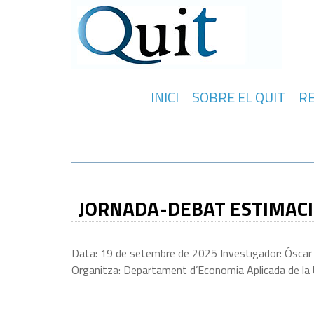
INICI
SOBRE EL QUIT
R
JORNADA-DEBAT ESTIMACIÓ
Data: 19 de setembre de 2025 Investigador: Óscar Mo
Organitza: Departament d’Economia Aplicada de la Un