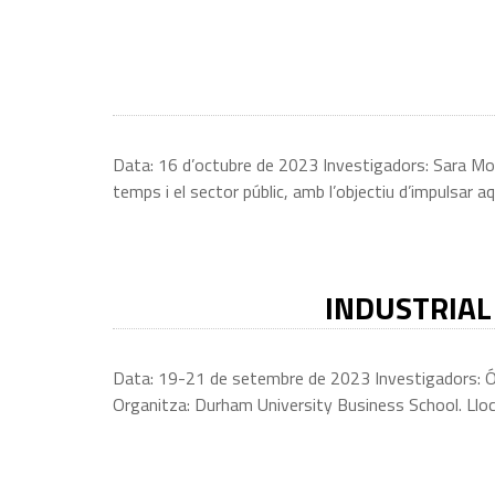
Data: 16 d’octubre de 2023 Investigadors: Sara Moren
temps i el sector públic, amb l’objectiu d’impulsar 
INDUSTRIAL
Data: 19-21 de setembre de 2023 Investigadors: Ósc
Organitza: Durham University Business School. Lloc: